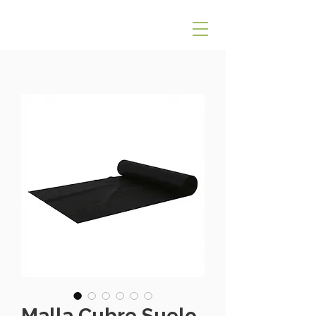
Malla Cubre Suelo